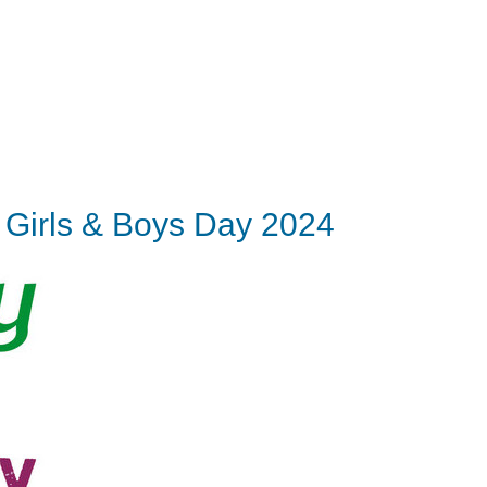
 Girls & Boys Day 2024