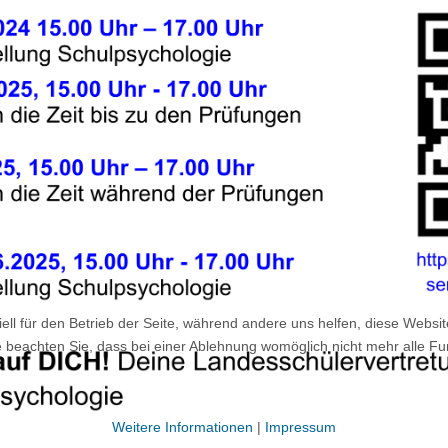
ell für den Betrieb der Seite, während andere uns helfen, diese Websi
 beachten Sie, dass bei einer Ablehnung womöglich nicht mehr alle Fun
Weitere Informationen
|
Impressum