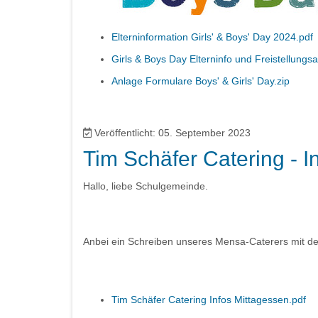
Elterninformation Girls' & Boys' Day 2024.pdf
Girls & Boys Day Elterninfo und Freistellungs
Anlage Formulare Boys' & Girls' Day.zip
Veröffentlicht: 05. September 2023
Tim Schäfer Catering - I
Hallo, liebe Schulgemeinde.
Anbei ein Schreiben unseres Mensa-Caterers mit de
Tim Schäfer Catering Infos Mittagessen.pdf