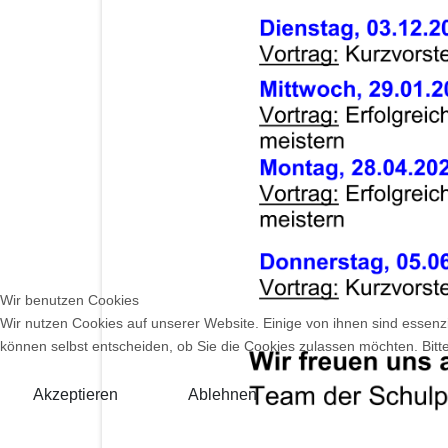
Wir benutzen Cookies
Wir nutzen Cookies auf unserer Website. Einige von ihnen sind essenzi
können selbst entscheiden, ob Sie die Cookies zulassen möchten. Bitte
Akzeptieren
Ablehnen