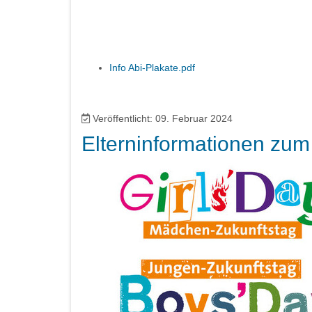
Info Abi-Plakate.pdf
Veröffentlicht: 09. Februar 2024
Elterninformationen zum