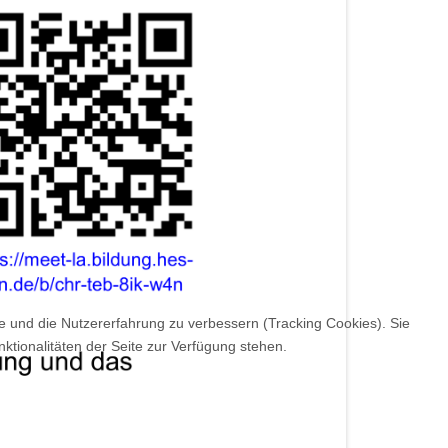
te und die Nutzererfahrung zu verbessern (Tracking Cookies). Sie
ktionalitäten der Seite zur Verfügung stehen.