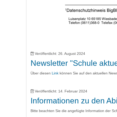
Veröffentlicht: 26. August 2024
Newsletter "Schule aktuel
Über diesen
Link
können Sie auf den aktuellen Newsl
Veröffentlicht: 14. Februar 2024
Informationen zu den Ab
Bitte beachten Sie die angefügte Information der Sc