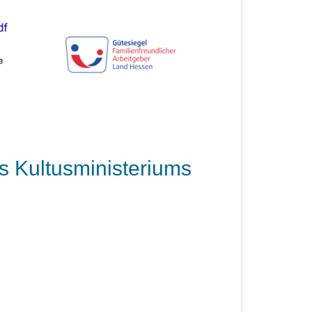
es Kultusministeriums