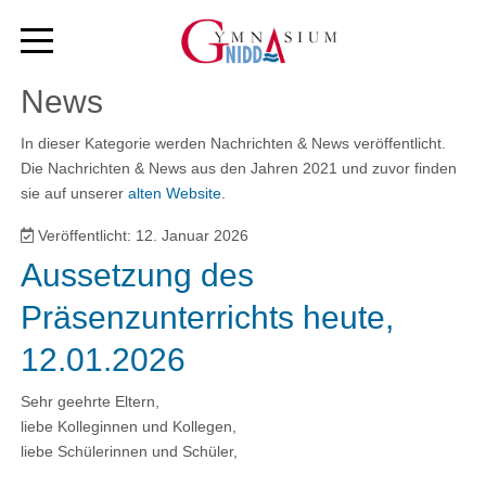
News
In dieser Kategorie werden Nachrichten & News veröffentlicht.
Die Nachrichten & News aus den Jahren 2021 und zuvor finden
sie auf unserer
alten Website
.
Veröffentlicht: 12. Januar 2026
Aussetzung des
Präsenzunterrichts heute,
12.01.2026
Sehr geehrte Eltern,
liebe Kolleginnen und Kollegen,
liebe Schülerinnen und Schüler,