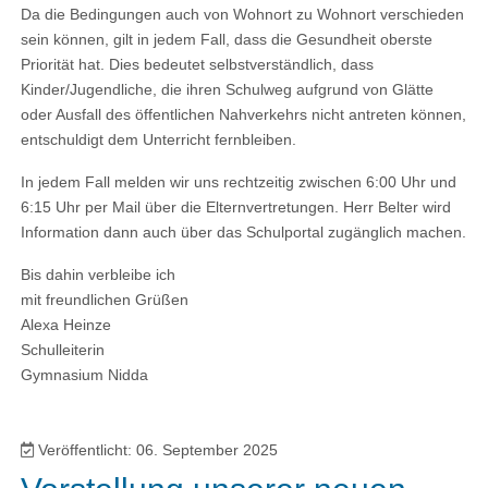
Da die Bedingungen auch von Wohnort zu Wohnort verschieden
sein können, gilt in jedem Fall, dass die Gesundheit oberste
Priorität hat. Dies bedeutet selbstverständlich, dass
Kinder/Jugendliche, die ihren Schulweg aufgrund von Glätte
oder Ausfall des öffentlichen Nahverkehrs nicht antreten können,
entschuldigt dem Unterricht fernbleiben.
In jedem Fall melden wir uns rechtzeitig zwischen 6:00 Uhr und
6:15 Uhr per Mail über die Elternvertretungen. Herr Belter wird
Information dann auch über das Schulportal zugänglich machen.
Bis dahin verbleibe ich
mit freundlichen Grüßen
Alexa Heinze
Schulleiterin
Gymnasium Nidda
Veröffentlicht: 06. September 2025