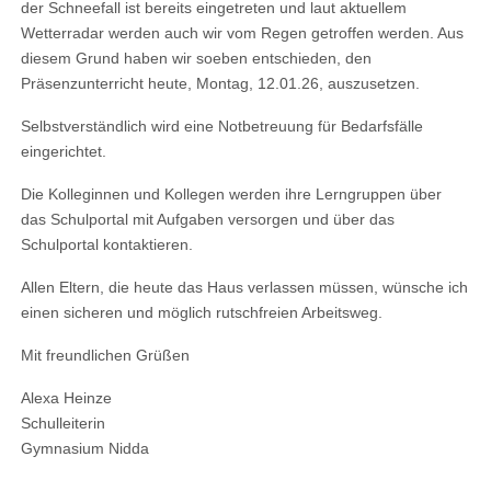
der Schneefall ist bereits eingetreten und laut aktuellem
Wetterradar werden auch wir vom Regen getroffen werden. Aus
diesem Grund haben wir soeben entschieden, den
Präsenzunterricht heute, Montag, 12.01.26, auszusetzen.
Selbstverständlich wird eine Notbetreuung für Bedarfsfälle
eingerichtet.
Die Kolleginnen und Kollegen werden ihre Lerngruppen über
das Schulportal mit Aufgaben versorgen und über das
Schulportal kontaktieren.
Allen Eltern, die heute das Haus verlassen müssen, wünsche ich
einen sicheren und möglich rutschfreien Arbeitsweg.
Mit freundlichen Grüßen
Alexa Heinze
Schulleiterin
Gymnasium Nidda