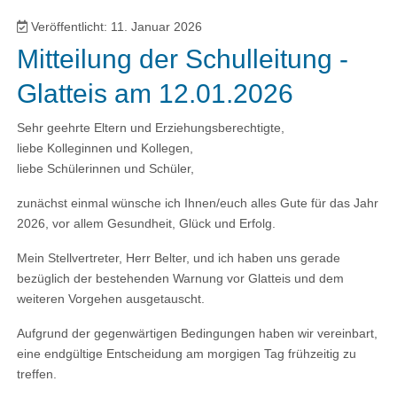
Veröffentlicht: 11. Januar 2026
Mitteilung der Schulleitung -
Glatteis am 12.01.2026
Sehr geehrte Eltern und Erziehungsberechtigte,
liebe Kolleginnen und Kollegen,
liebe Schülerinnen und Schüler,
zunächst einmal wünsche ich Ihnen/euch alles Gute für das Jahr
2026, vor allem Gesundheit, Glück und Erfolg.
Mein Stellvertreter, Herr Belter, und ich haben uns gerade
bezüglich der bestehenden Warnung vor Glatteis und dem
weiteren Vorgehen ausgetauscht.
Aufgrund der gegenwärtigen Bedingungen haben wir vereinbart,
eine endgültige Entscheidung am morgigen Tag frühzeitig zu
treffen.