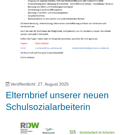
Veröffentlicht: 27. August 2025
Elternbrief unserer neuen
Schulsozialarbeiterin