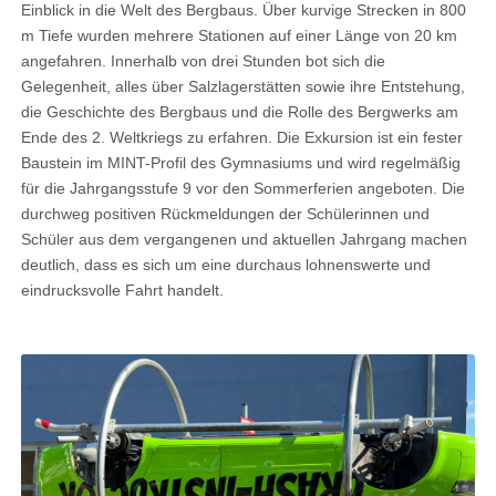
Einblick in die Welt des Bergbaus. Über kurvige Strecken in 800
m Tiefe wurden mehrere Stationen auf einer Länge von 20 km
angefahren. Innerhalb von drei Stunden bot sich die
Gelegenheit, alles über Salzlagerstätten sowie ihre Entstehung,
die Geschichte des Bergbaus und die Rolle des Bergwerks am
Ende des 2. Weltkriegs zu erfahren. Die Exkursion ist ein fester
Baustein im MINT-Profil des Gymnasiums und wird regelmäßig
für die Jahrgangsstufe 9 vor den Sommerferien angeboten. Die
durchweg positiven Rückmeldungen der Schülerinnen und
Schüler aus dem vergangenen und aktuellen Jahrgang machen
deutlich, dass es sich um eine durchaus lohnenswerte und
eindrucksvolle Fahrt handelt.