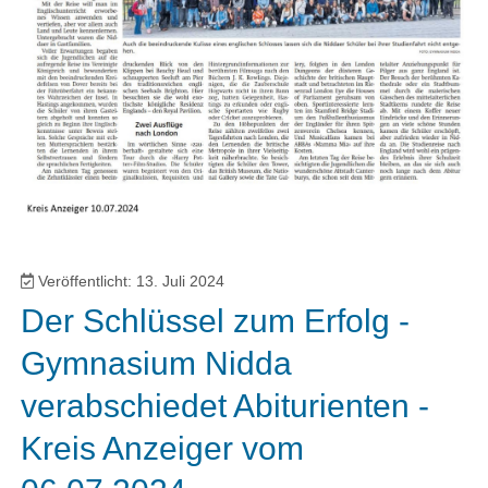
Veröffentlicht: 13. Juli 2024
Der Schlüssel zum Erfolg -
Gymnasium Nidda
verabschiedet Abiturienten -
Kreis Anzeiger vom