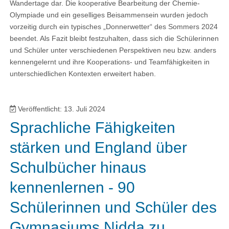
Wandertage dar. Die kooperative Bearbeitung der Chemie-
Olympiade und ein geselliges Beisammensein wurden jedoch
vorzeitig durch ein typisches „Donnerwetter“ des Sommers 2024
beendet. Als Fazit bleibt festzuhalten, dass sich die Schülerinnen
und Schüler unter verschiedenen Perspektiven neu bzw. anders
kennengelernt und ihre Kooperations- und Teamfähigkeiten in
unterschiedlichen Kontexten erweitert haben.
Veröffentlicht: 13. Juli 2024
Sprachliche Fähigkeiten
stärken und England über
Schulbücher hinaus
kennenlernen - 90
Schülerinnen und Schüler des
Gymnasiums Nidda zu