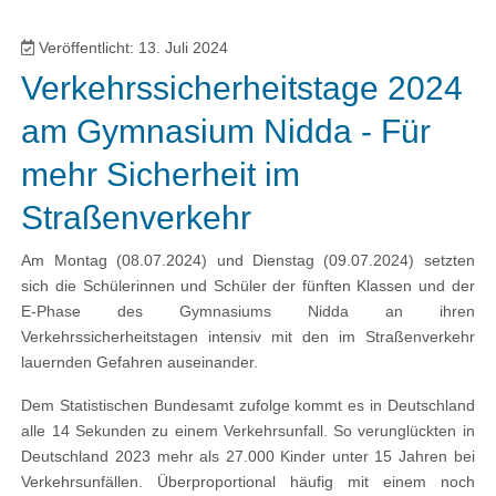
Veröffentlicht: 13. Juli 2024
Verkehrssicherheitstage 2024
am Gymnasium Nidda - Für
mehr Sicherheit im
Straßenverkehr
Am Montag (08.07.2024) und Dienstag (09.07.2024) setzten
sich die Schülerinnen und Schüler der fünften Klassen und der
E-Phase des Gymnasiums Nidda an ihren
Verkehrssicherheitstagen intensiv mit den im Straßenverkehr
lauernden Gefahren auseinander.
Dem Statistischen Bundesamt zufolge kommt es in Deutschland
alle 14 Sekunden zu einem Verkehrsunfall. So verunglückten in
Deutschland 2023 mehr als 27.000 Kinder unter 15 Jahren bei
Verkehrsunfällen. Überproportional häufig mit einem noch