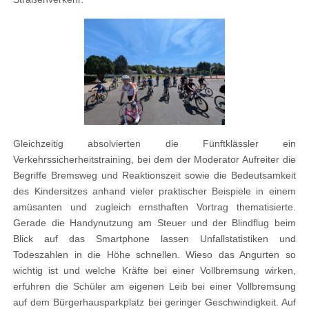
Gleichzeitig absolvierten die Fünftklässler ein
Verkehrssicherheitstraining, bei dem der Moderator Aufreiter die
Begriffe Bremsweg und Reaktionszeit sowie die Bedeutsamkeit
des Kindersitzes anhand vieler praktischer Beispiele in einem
amüsanten und zugleich ernsthaften Vortrag thematisierte.
Gerade die Handynutzung am Steuer und der Blindflug beim
Blick auf das Smartphone lassen Unfallstatistiken und
Todeszahlen in die Höhe schnellen. Wieso das Angurten so
wichtig ist und welche Kräfte bei einer Vollbremsung wirken,
erfuhren die Schüler am eigenen Leib bei einer Vollbremsung
auf dem Bürgerhausparkplatz bei geringer Geschwindigkeit. Auf