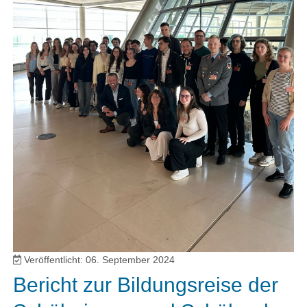
Veröffentlicht: 06. September 2024
Bericht zur Bildungsreise der