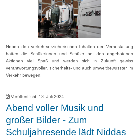
Neben den verkehrserzieherischen Inhalten der Veranstaltung
hatten die Schülerinnen und Schüler bei den angebotenen
Aktionen viel Spaß und werden sich in Zukunft gewiss
verantwortungsvoller, sicherheits- und auch umweltbewusster im
Verkehr bewegen.
Veröffentlicht: 13. Juli 2024
Abend voller Musik und
großer Bilder - Zum
Schuljahresende lädt Niddas