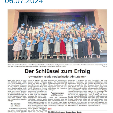
06.07.2024