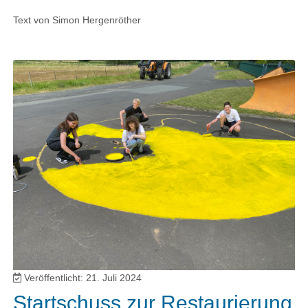
Text von Simon Hergenröther
Veröffentlicht: 21. Juli 2024
Startschuss zur Restaurierung