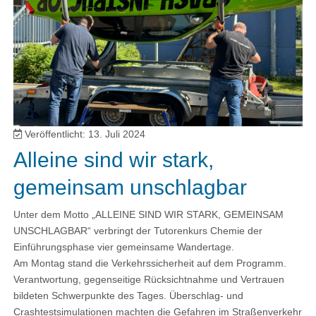
Veröffentlicht: 13. Juli 2024
Alleine sind wir stark,
gemeinsam unschlagbar
Unter dem Motto „ALLEINE SIND WIR STARK, GEMEINSAM
UNSCHLAGBAR“ verbringt der Tutorenkurs Chemie der
Einführungsphase vier gemeinsame Wandertage.
Am Montag stand die Verkehrssicherheit auf dem Programm.
Verantwortung, gegenseitige Rücksichtnahme und Vertrauen
bildeten Schwerpunkte des Tages. Überschlag- und
Crashtestsimulationen machten die Gefahren im Straßenverkehr