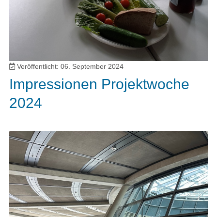
Veröffentlicht: 06. September 2024
Impressionen Projektwoche
2024