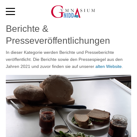
Berichte &
Presseveröffentlichungen
In dieser Kategorie werden Berichte und Presseberichte
veröffentlicht. Die Berichte sowie den Pressespiegel aus den
Jahren 2021 und zuvor finden sie auf unserer
alten Website
.