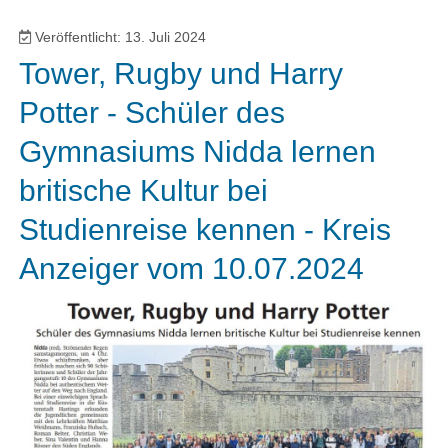
Veröffentlicht: 13. Juli 2024
Tower, Rugby und Harry
Potter - Schüler des
Gymnasiums Nidda lernen
britische Kultur bei
Studienreise kennen - Kreis
Anzeiger vom 10.07.2024