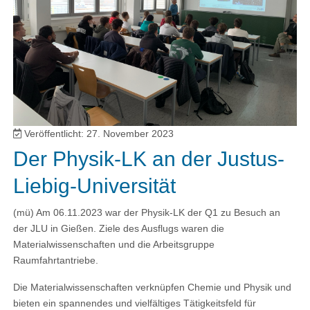
Veröffentlicht: 27. November 2023
Der Physik-LK an der Justus-
Liebig-Universität
(mü) Am 06.11.2023 war der Physik-LK der Q1 zu Besuch an
der JLU in Gießen. Ziele des Ausflugs waren die
Materialwissenschaften und die Arbeitsgruppe
Raumfahrtantriebe.
Die Materialwissenschaften verknüpfen Chemie und Physik und
bieten ein spannendes und vielfältiges Tätigkeitsfeld für