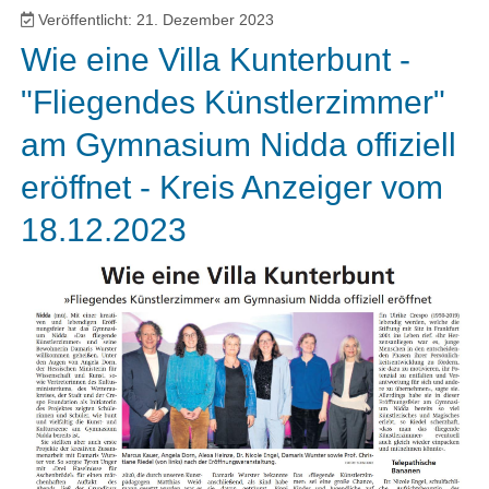
Veröffentlicht: 21. Dezember 2023
Wie eine Villa Kunterbunt -
"Fliegendes Künstlerzimmer"
am Gymnasium Nidda offiziell
eröffnet - Kreis Anzeiger vom
18.12.2023