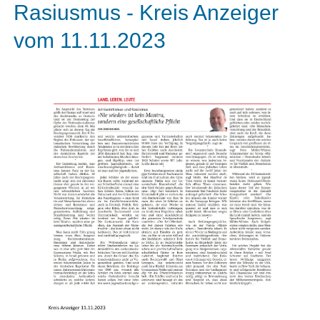
Rasiusmus - Kreis Anzeiger
vom 11.11.2023