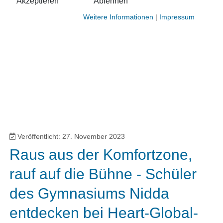
Akzeptieren
Ablehnen
Weitere Informationen
|
Impressum
Veröffentlicht: 27. November 2023
Raus aus der Komfortzone,
rauf auf die Bühne - Schüler
des Gymnasiums Nidda
entdecken bei Heart-Global-