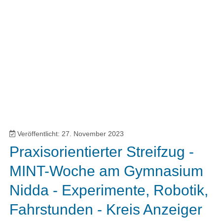
Veröffentlicht: 27. November 2023
Praxisorientierter Streifzug -
MINT-Woche am Gymnasium
Nidda - Experimente, Robotik,
Fahrstunden - Kreis Anzeiger