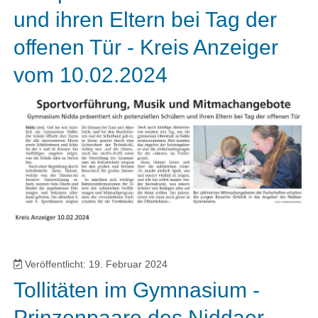
und ihren Eltern bei Tag der
offenen Tür - Kreis Anzeiger
vom 10.02.2024
Veröffentlicht: 19. Februar 2024
Tollitäten im Gymnasium -
Prinzenpaare des Niddaer