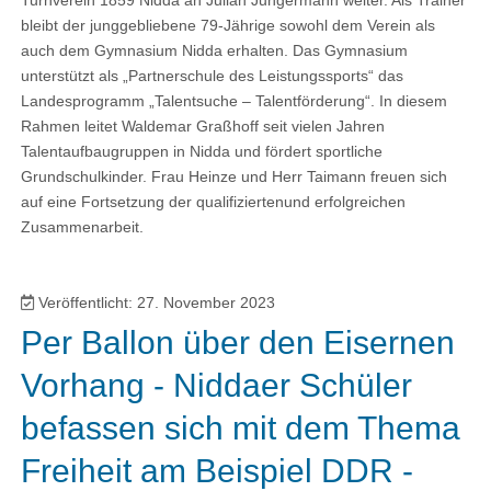
bleibt der junggebliebene 79-Jährige sowohl dem Verein als
auch dem Gymnasium Nidda erhalten. Das Gymnasium
unterstützt als „Partnerschule des Leistungssports“ das
Landesprogramm „Talentsuche – Talentförderung“. In diesem
Rahmen leitet Waldemar Graßhoff seit vielen Jahren
Talentaufbaugruppen in Nidda und fördert sportliche
Grundschulkinder. Frau Heinze und Herr Taimann freuen sich
auf eine Fortsetzung der qualifiziertenund erfolgreichen
Zusammenarbeit.
Veröffentlicht: 27. November 2023
Per Ballon über den Eisernen
Vorhang - Niddaer Schüler
befassen sich mit dem Thema
Freiheit am Beispiel DDR -