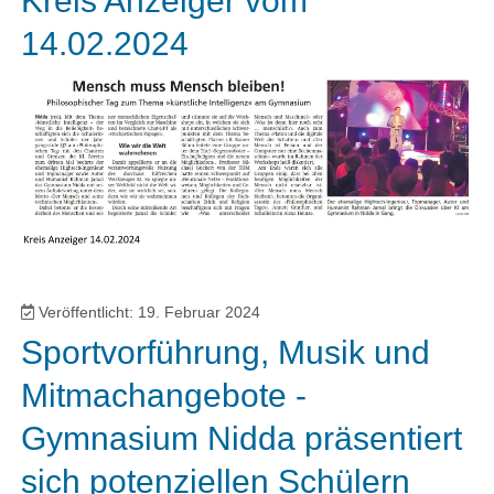
Kreis Anzeiger vom
14.02.2024
Veröffentlicht: 19. Februar 2024
Sportvorführung, Musik und
Mitmachangebote -
Gymnasium Nidda präsentiert
sich potenziellen Schülern