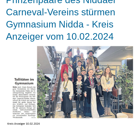
Carneval-Vereins stürmen
Gymnasium Nidda - Kreis
Anzeiger vom 10.02.2024