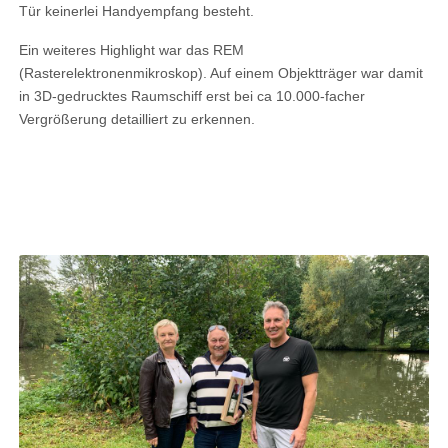
Tür keinerlei Handyempfang besteht.
Ein weiteres Highlight war das REM
(Rasterelektronenmikroskop). Auf einem Objektträger war damit
in 3D-gedrucktes Raumschiff erst bei ca 10.000-facher
Vergrößerung detailliert zu erkennen.