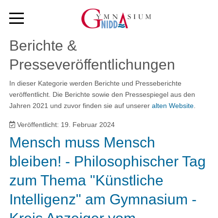
Berichte &
Presseveröffentlichungen
In dieser Kategorie werden Berichte und Presseberichte
veröffentlicht. Die Berichte sowie den Pressespiegel aus den
Jahren 2021 und zuvor finden sie auf unserer
alten Website
.
Veröffentlicht: 19. Februar 2024
Mensch muss Mensch
bleiben! - Philosophischer Tag
zum Thema "Künstliche
Intelligenz" am Gymnasium -