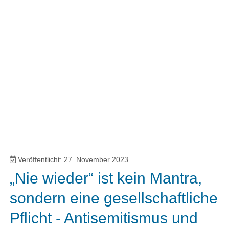
Veröffentlicht: 27. November 2023
„Nie wieder“ ist kein Mantra,
sondern eine gesellschaftliche
Pflicht - Antisemitismus und