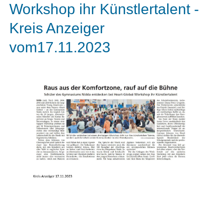
Workshop ihr Künstlertalent -
Kreis Anzeiger
vom17.11.2023