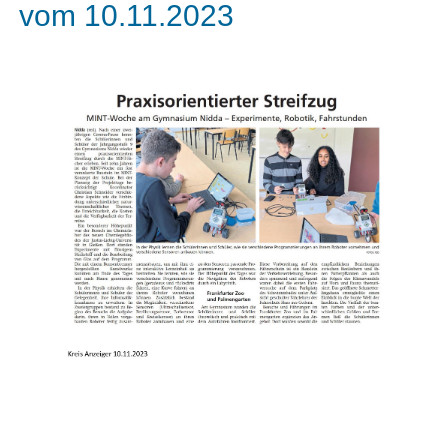
vom 10.11.2023