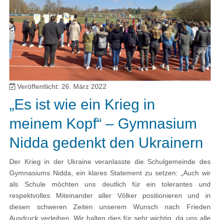
Veröffentlicht: 26. März 2022
„Es ist wie ein Krieg in
meinem Kopf“ – Gymnasium
Nidda gedenkt den Ukrainern
Der Krieg in der Ukraine veranlasste die Schulgemeinde des
Gymnasiums Nidda, ein klares Statement zu setzen: „Auch wir
als Schule möchten uns deutlich für ein tolerantes und
respektvolles Miteinander aller Völker positionieren und in
diesen schweren Zeiten unserem Wunsch nach Frieden
Ausdruck verleihen. Wir halten dies für sehr wichtig, da uns alle