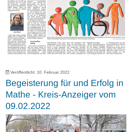
Veröffentlicht: 10. Februar 2022
Begeisterung für und Erfolg in
Mathe - Kreis-Anzeiger vom
09.02.2022