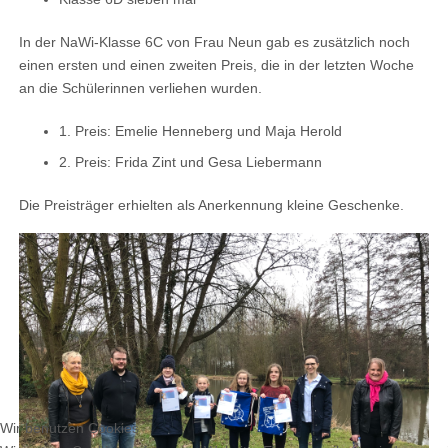
In der NaWi-Klasse 6C von Frau Neun gab es zusätzlich noch
einen ersten und einen zweiten Preis, die in der letzten Woche
an die Schülerinnen verliehen wurden.
1. Preis: Emelie Henneberg und Maja Herold
2. Preis: Frida Zint und Gesa Liebermann
Die Preisträger erhielten als Anerkennung kleine Geschenke.
Wir benutzen Cookies