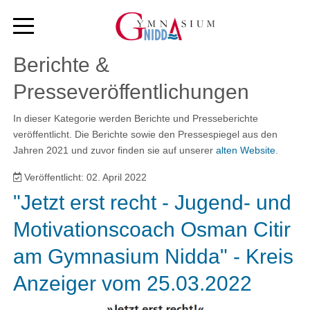
Berichte &
Presseveröffentlichungen
In dieser Kategorie werden Berichte und Presseberichte
veröffentlicht. Die Berichte sowie den Pressespiegel aus den
Jahren 2021 und zuvor finden sie auf unserer
alten Website
.
Veröffentlicht: 02. April 2022
"Jetzt erst recht - Jugend- und
Motivationscoach Osman Citir
am Gymnasium Nidda" - Kreis
Anzeiger vom 25.03.2022