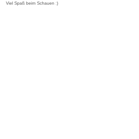
Viel Spaß beim Schauen :)