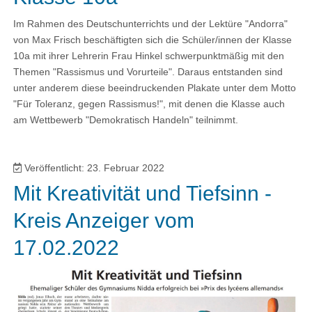
Im Rahmen des Deutschunterrichts und der Lektüre "Andorra"
von Max Frisch beschäftigten sich die Schüler/innen der Klasse
10a mit ihrer Lehrerin Frau Hinkel schwerpunktmäßig mit den
Themen "Rassismus und Vorurteile". Daraus entstanden sind
unter anderem diese beeindruckenden Plakate unter dem Motto
"Für Toleranz, gegen Rassismus!", mit denen die Klasse auch
am Wettbewerb "Demokratisch Handeln" teilnimmt.
Veröffentlicht: 23. Februar 2022
Mit Kreativität und Tiefsinn -
Kreis Anzeiger vom
17.02.2022