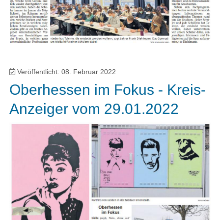
Veröffentlicht: 08. Februar 2022
Oberhessen im Fokus - Kreis-
Anzeiger vom 29.01.2022