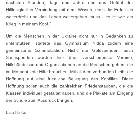
nächsten Stunden, Tage und Jahre und das Gefühl der
Hilflosigkeit in Verbindung mit dem Wissen, dass die Erde sich
weiterdreht und das Leben weitergehen muss - es ist wie ein
Krieg in meinem Kopf.“
Um die Menschen in der Ukraine nicht nur in Gedanken zu
unterstützen, startete das Gymnasium Nidda zudem eine
gemeinsame Sammelaktion. Nicht nur Geldspenden, auch
Sachspenden werden hier über verschiedenste Vereine,
Hilfsbündnisse und Organisationen an die Menschen gehen, die
im Moment jede Hilfe brauchen. Mit all dem verbunden bleibt die
Hoffnung auf eine friedliche Beilegung des Konflikts. Diese
Hoffnung sollen auch die zahlreichen Friedenstauben, die die
Klassen individuell gestaltet haben, und die Plakate am Eingang
der Schule zum Ausdruck bringen.
Lisa Hinkel