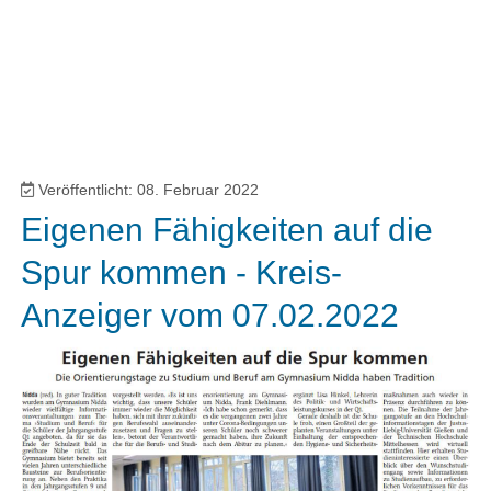
Veröffentlicht: 08. Februar 2022
Eigenen Fähigkeiten auf die
Spur kommen - Kreis-
Anzeiger vom 07.02.2022