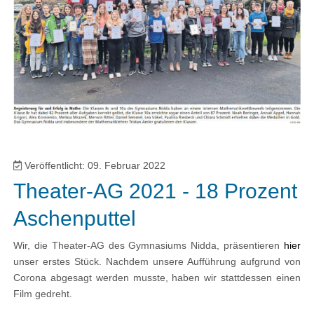
Veröffentlicht: 09. Februar 2022
Theater-AG 2021 - 18 Prozent
Aschenputtel
Wir, die Theater-AG des Gymnasiums Nidda, präsentieren
hier
unser erstes Stück. Nachdem unsere Aufführung aufgrund von
Corona abgesagt werden musste, haben wir stattdessen einen
Film gedreht.