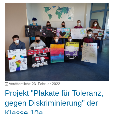
Veröffentlicht: 23. Februar 2022
Projekt "Plakate für Toleranz,
gegen Diskriminierung" der
Klasse 10a