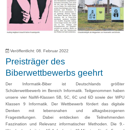
Veröffentlicht: 08. Februar 2022
Preisträger des
Biberwettbewerbs geehrt
Der Informatik-Biber ist Deutschlands größter
Schülerwettbewerb im Bereich Informatik. Teilgenommen haben
unsere vier NaWi-Klassen 5B, 5C, 6C und 6D sowie der WPU
Klassen 9 Informatik. Der Wettbewerb fördert das digitale
Denken mit lebensnahen und alltagsbezogenen
Fragestellungen. Dabei entdecken die Teilnehmenden
Faszination und Relevanz informatischer Methoden. Die 9.-