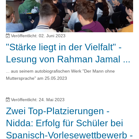
Veröffentlicht: 02. Juni 2023
"Stärke liegt in der Vielfalt" -
Lesung von Rahman Jamal ...
... aus seinem autobiografischen Werk "Der Mann ohne
Muttersprache" am 25.05.2023
Veröffentlicht: 24. Mai 2023
Zwei Top-Platzierungen -
Nidda: Erfolg für Schüler bei
Spanisch-Vorlesewettbewerb -