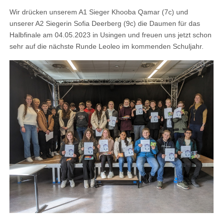
Wir drücken unserem A1 Sieger Khooba Qamar (7c) und
unserer A2 Siegerin Sofia Deerberg (9c) die Daumen für das
Halbfinale am 04.05.2023 in Usingen und freuen uns jetzt schon
sehr auf die nächste Runde Leoleo im kommenden Schuljahr.