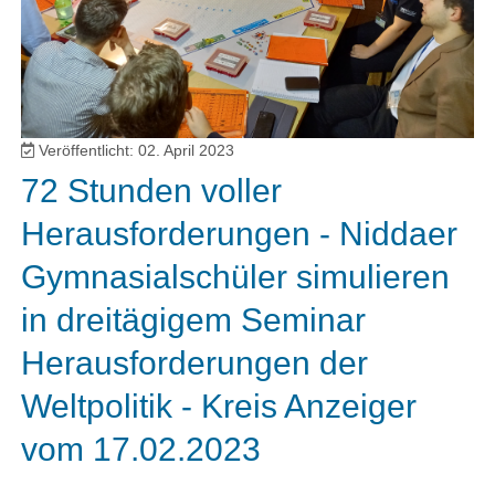
Veröffentlicht: 02. April 2023
72 Stunden voller
Herausforderungen - Niddaer
Gymnasialschüler simulieren
in dreitägigem Seminar
Herausforderungen der
Weltpolitik - Kreis Anzeiger
vom 17.02.2023