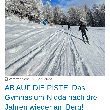
Veröffentlicht: 02. April 2023
AB AUF DIE PISTE! Das
Gymnasium-Nidda nach drei
Jahren wieder am Berg!