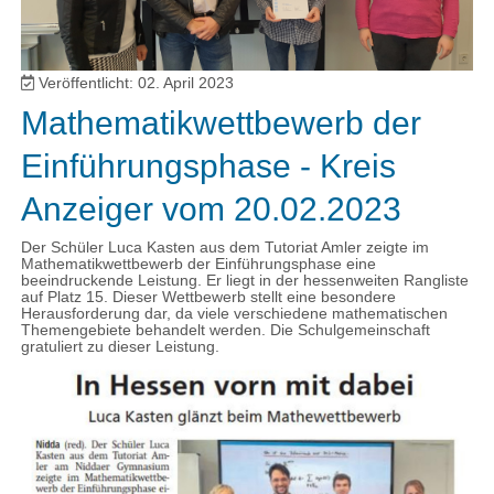
Veröffentlicht: 02. April 2023
Mathematikwettbewerb der
Einführungsphase - Kreis
Anzeiger vom 20.02.2023
Der Schüler Luca Kasten aus dem Tutoriat Amler zeigte im
Mathematikwettbewerb der Einführungsphase eine
beeindruckende Leistung. Er liegt in der hessenweiten Rangliste
auf Platz 15. Dieser Wettbewerb stellt eine besondere
Herausforderung dar, da viele verschiedene mathematischen
Themengebiete behandelt werden. Die Schulgemeinschaft
gratuliert zu dieser Leistung.