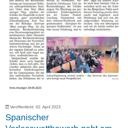
Veröffentlicht: 02. April 2023
Spanischer