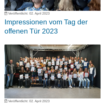
Veröffentlicht: 02. April 2023
Impressionen vom Tag der
offenen Tür 2023
Veröffentlicht: 02. April 2023