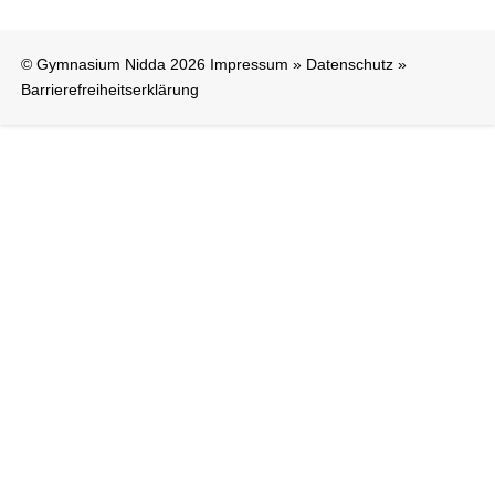
© Gymnasium Nidda 2026
Impressum
»
Datenschutz
»
Barrierefreiheitserklärung