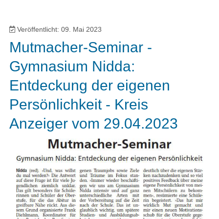
Veröffentlicht: 09. Mai 2023
Mutmacher-Seminar -
Gymnasium Nidda:
Entdeckung der eigenen
Persönlichkeit - Kreis
Anzeiger vom 29.04.2023