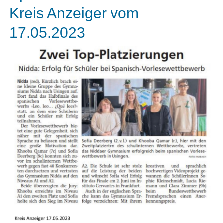
Kreis Anzeiger vom
17.05.2023