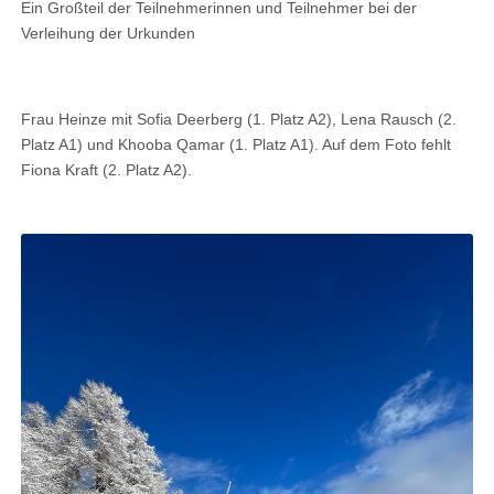
Ein Großteil der Teilnehmerinnen und Teilnehmer bei der
Verleihung der Urkunden
Frau Heinze mit Sofia Deerberg (1. Platz A2), Lena Rausch (2.
Platz A1) und Khooba Qamar (1. Platz A1). Auf dem Foto fehlt
Fiona Kraft (2. Platz A2).