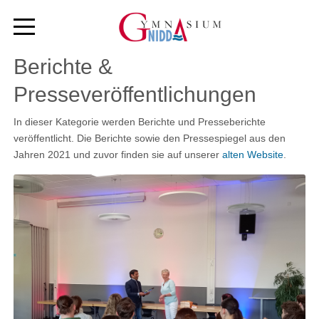
Berichte &
Presseveröffentlichungen
In dieser Kategorie werden Berichte und Presseberichte
veröffentlicht. Die Berichte sowie den Pressespiegel aus den
Jahren 2021 und zuvor finden sie auf unserer
alten Website
.