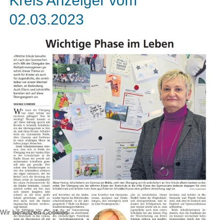
Kreis Anzeiger vom
02.03.2023
Wir benutzen Cookies