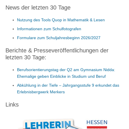
News der letzten 30 Tage
Nutzung des Tools Quop in Mathematik & Lesen
Informationen zum Schulfotografen
Formulare zum Schuljahresbeginn 2026/2027
Berichte & Presseveröffentlichungen der
letzten 30 Tage:
Berufsorientierungstag der Q2 am Gymnasium Nidda:
Ehemalige geben Einblicke in Studium und Beruf
Abkühlung in der Tiefe – Jahrgangsstufe 9 erkundet das
Erlebnisbergwerk Merkers
Links