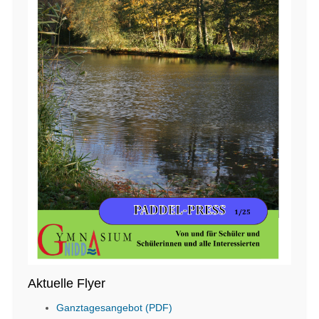
Aktuelle Flyer
Ganztagesangebot (PDF)