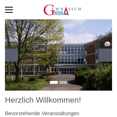
Zurück
Weiter
Herzlich Willkommen!
Bevorstehende Veranstaltungen