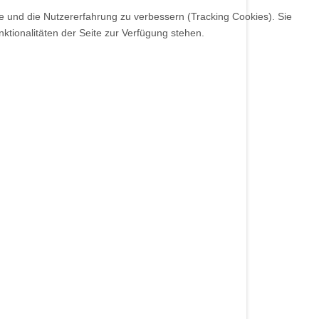
te und die Nutzererfahrung zu verbessern (Tracking Cookies). Sie
ktionalitäten der Seite zur Verfügung stehen.