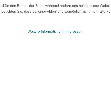
ell für den Betrieb der Seite, während andere uns helfen, diese Websi
 beachten Sie, dass bei einer Ablehnung womöglich nicht mehr alle Fun
Weitere Informationen
|
Impressum