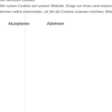
Wir benutzen Cookies
Wir nutzen Cookies auf unserer Website. Einige von ihnen sind essenzi
können selbst entscheiden, ob Sie die Cookies zulassen möchten. Bitte
Akzeptieren
Ablehnen