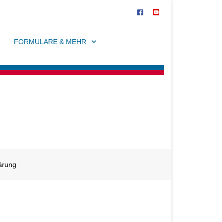
FORMULARE & MEHR
lärung