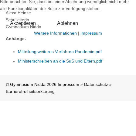
Bitte beachten Sie, dass bei einer Ablehnung womöglich nicht mehr
alle Funktionalitäten der Seite zur Verfügung stehen.
Alexa Heinze
Schulleiterin
Akzeptieren
Ablehnen
Gymnasium Nidda
Weitere Informationen
|
Impressum
Anhänge:
Mitteilung weiteres Verfahren Pandemie.pdf
Ministerschreiben an die SuS und Eltern.pdf
© Gymnasium Nidda 2026
Impressum
»
Datenschutz
»
Barrierefreiheitserklärung