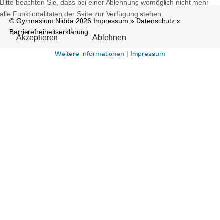
Bitte beachten Sie, dass bei einer Ablehnung womöglich nicht mehr
alle Funktionalitäten der Seite zur Verfügung stehen.
© Gymnasium Nidda 2026
Impressum
»
Datenschutz
»
Barrierefreiheitserklärung
Akzeptieren
Ablehnen
Weitere Informationen
|
Impressum