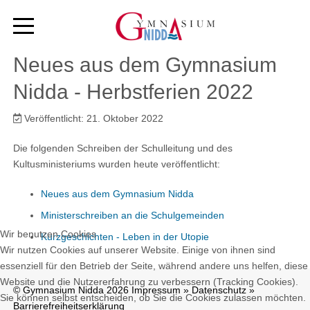
Neues aus dem Gymnasium
Nidda - Herbstferien 2022
Veröffentlicht: 21. Oktober 2022
Die folgenden Schreiben der Schulleitung und des
Kultusministeriums wurden heute veröffentlicht:
Neues aus dem Gymnasium Nidda
Ministerschreiben an die Schulgemeinden
Wir benutzen Cookies
Kurzgeschichten - Leben in der Utopie
Wir nutzen Cookies auf unserer Website. Einige von ihnen sind
essenziell für den Betrieb der Seite, während andere uns helfen, diese
Website und die Nutzererfahrung zu verbessern (Tracking Cookies).
© Gymnasium Nidda 2026
Impressum
»
Datenschutz
»
Sie können selbst entscheiden, ob Sie die Cookies zulassen möchten.
Barrierefreiheitserklärung