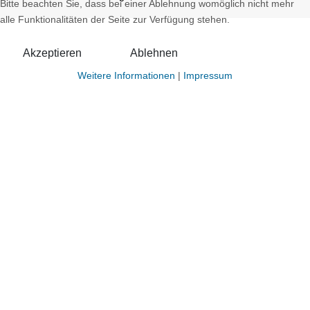
Bitte beachten Sie, dass bei einer Ablehnung womöglich nicht mehr
alle Funktionalitäten der Seite zur Verfügung stehen.
Akzeptieren
Ablehnen
Weitere Informationen
|
Impressum