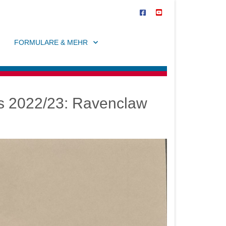
FORMULARE & MEHR
rs 2022/23: Ravenclaw