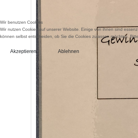
Wir benutzen Cookies
Wir nutzen Cookies auf unserer Website. Einige von ihnen sind essenzi
können selbst entscheiden, ob Sie die Cookies zulassen möchten. Bitte
Akzeptieren
Ablehnen