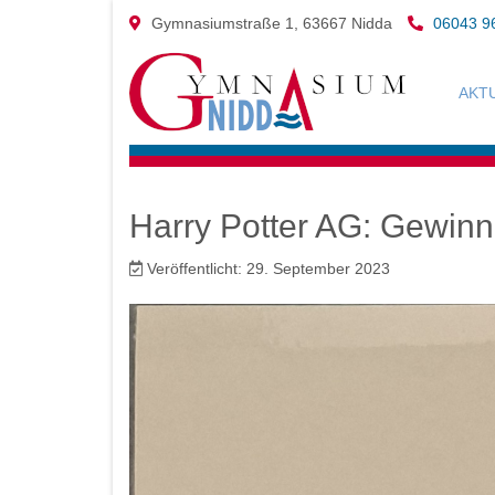
Gymnasiumstraße 1, 63667 Nidda
06043 9
AKT
Harry Potter AG: Gewin
Veröffentlicht: 29. September 2023