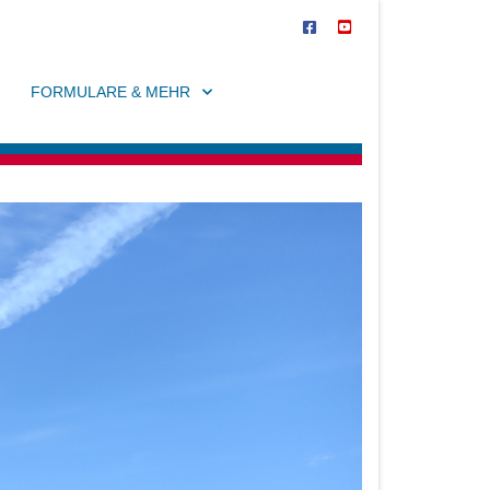
FORMULARE & MEHR