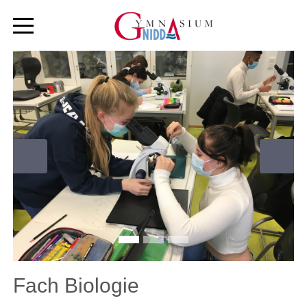
Zurück
Weiter
Fach Biologie