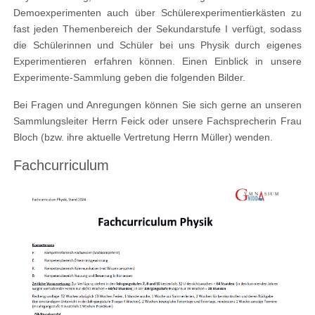
Demoexperimenten auch über Schülerexperimentierkästen zu
fast jeden Themenbereich der Sekundarstufe I verfügt, sodass
die Schülerinnen und Schüler bei uns Physik durch eigenes
Experimentieren erfahren können. Einen Einblick in unsere
Experimente-Sammlung geben die folgenden Bilder.
Bei Fragen und Anregungen können Sie sich gerne an unseren
Sammlungsleiter Herrn Feick oder unsere Fachsprecherin Frau
Bloch (bzw. ihre aktuelle Vertretung Herrn Müller) wenden.
Fachcurriculum