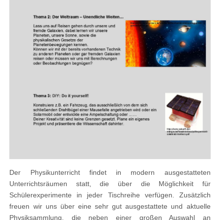
Der Physikunterricht findet in modern ausgestatteten
Unterrichtsräumen statt, die über die Möglichkeit für
Schülerexperimente in jeder Tischreihe verfügen. Zusätzlich
freuen wir uns über eine sehr gut ausgestattete und aktuelle
Physiksammlung, die neben einer großen Auswahl an