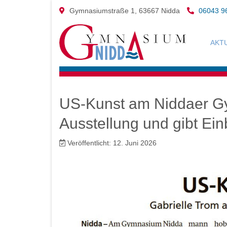
Gymnasiumstraße 1, 63667 Nidda
06043 9
AKT
US-Kunst am Niddaer Gy
Ausstellung und gibt Ein
Veröffentlicht: 12. Juni 2026