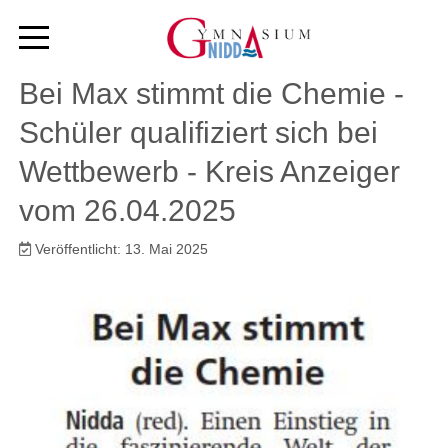
Bei Max stimmt die Chemie -
Schüler qualifiziert sich bei
Wettbewerb - Kreis Anzeiger
vom 26.04.2025
Veröffentlicht: 13. Mai 2025